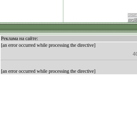
Реклама на сайте:
[an error occurred while processing the directive]
4
[an error occurred while processing the directive]