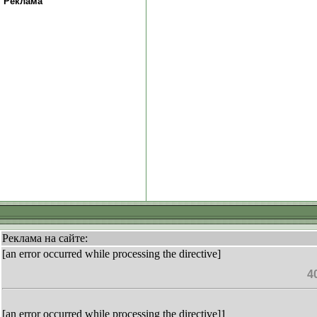
Реклама
Реклама на сайте:
[an error occurred while processing the directive]
4
[an error occurred while processing the directive]1