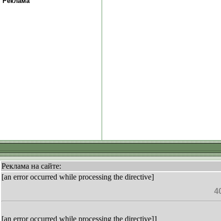
Реклама
Реклама на сайте:
[an error occurred while processing the directive]
4
[an error occurred while processing the directive]1